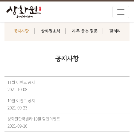
공지사항
상화원소식
자주 묻는 질문
갤러리
공지사항
11월 이벤트 공지
2021-10-08
10월 이벤트 공지
2021-09-23
상화원한국빌라 10월 할인이벤트
2021-09-16