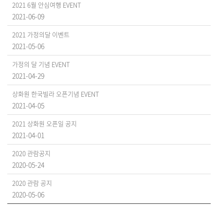
2021 6월 안심여행 EVENT
2021-06-09
2021 가정의달 이벤트
2021-05-06
가정의 달 기념 EVENT
2021-04-29
상화원 한국빌라 오픈기념 EVENT
2021-04-05
2021 상화원 오픈일 공지
2021-04-01
2020 관람공지
2020-05-24
2020 관람 공지
2020-05-06