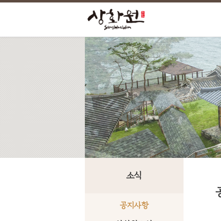
소식
공지사항