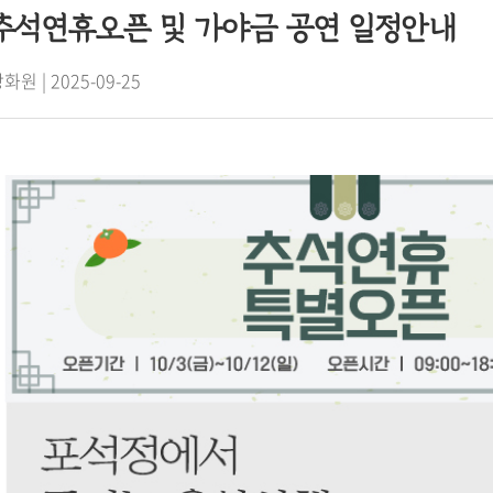
추석연휴오픈 및 가야금 공연 일정안내
화원 | 2025-09-25