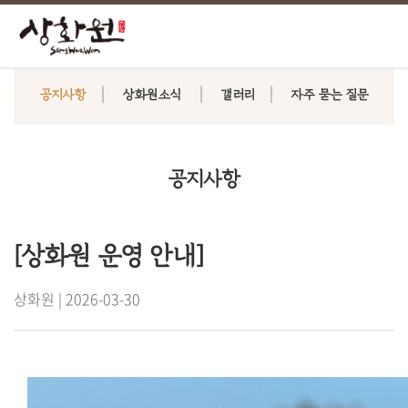
공지사항
상화원소식
갤러리
자주 묻는 질문
공지사항
[상화원 운영 안내]
상화원 | 2026-03-30